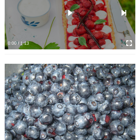
0:00 / 1:13