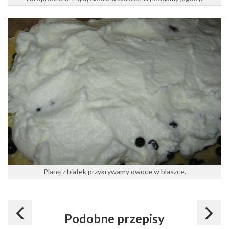
Pianę z białek przykrywamy owoce w blaszce.
Podobne przepisy