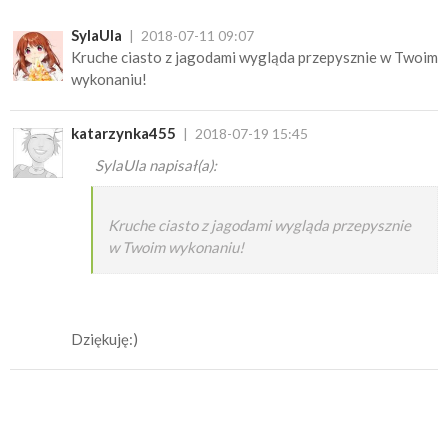
SylaUla
2018-07-11 09:07
Kruche ciasto z jagodami wygląda przepysznie w Twoim
wykonaniu!
katarzynka455
2018-07-19 15:45
SylaUla napisał(a):
Kruche ciasto z jagodami wygląda przepysznie
w Twoim wykonaniu!
Dziękuję:)