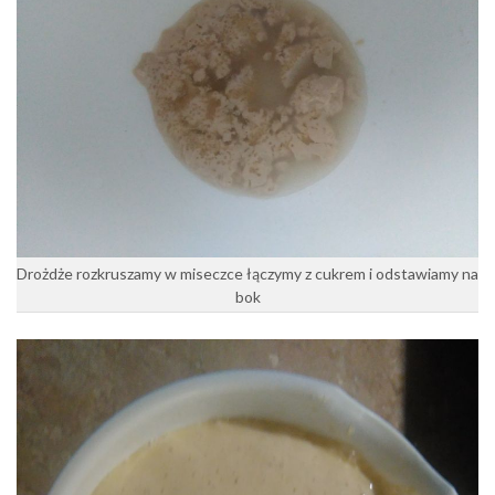
Drożdże rozkruszamy w miseczce łączymy z cukrem i odstawiamy na
bok