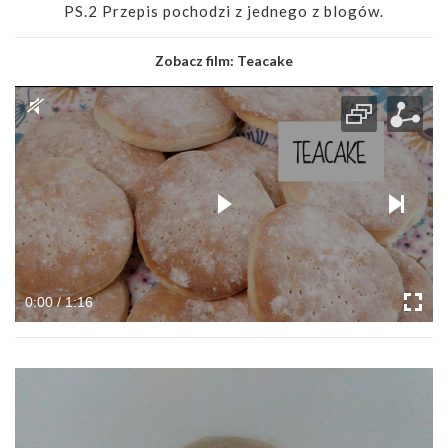
PS.2 Przepis pochodzi z jednego z blogów.
Zobacz film:
Teacake
0:00 / 1:16