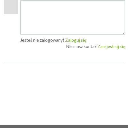
Jesteś nie zalogowany!
Zaloguj się
Nie masz konta?
Zarejestruj się