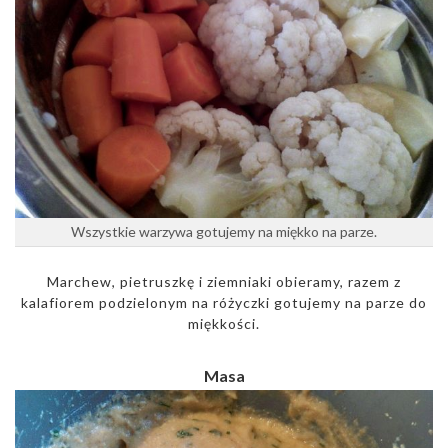
Wszystkie warzywa gotujemy na miękko na parze.
Marchew, pietruszkę i ziemniaki obieramy, razem z
kalafiorem podzielonym na różyczki gotujemy na parze do
miękkości.
Masa