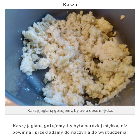
Kasza
Kaszę jaglaną gotujemy, by była dość miękka.
Kaszę jaglaną gotujemy, by była bardziej miękka, niż
powinna i przekładamy do naczynia do wystudzenia.