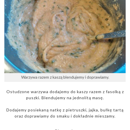
Warzywa razem z kaszą blendujemy i doprawiamy.
Ostudzone warzywa dodajemy do kaszy razem z fasolką z
puszki. Blendujemy na jednolitą masę.
Dodajemy posiekaną natkę z pietruszki, jajka, bułkę tartą
oraz doprawiamy do smaku i dokładnie mieszamy.