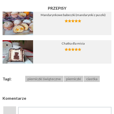
PRZEPISY
Mandarynkowe babeczki (mandarynki z puszki)
Chatka dla misia
Tagi:
pierniczki świąteczne
pierniczki
ciastka
Komentarze