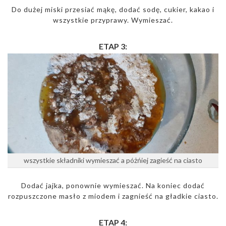
Do dużej miski przesiać mąkę, dodać sodę, cukier, kakao i
wszystkie przyprawy. Wymieszać.
ETAP 3:
wszystkie składniki wymieszać a póżńiej zagieść na ciasto
Dodać jajka, ponownie wymieszać. Na koniec dodać
rozpuszczone masło z miodem i zagnieść na gładkie ciasto.
ETAP 4: