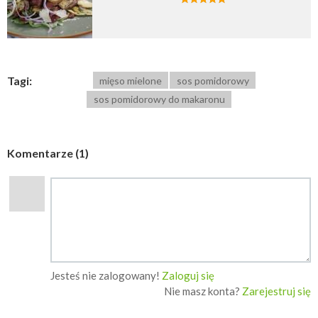
Tagi:
mięso mielone
sos pomidorowy
sos pomidorowy do makaronu
Komentarze (1)
Jesteś nie zalogowany!
Zaloguj się
Nie masz konta?
Zarejestruj się