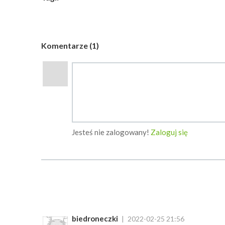
Komentarze (1)
Jesteś nie zalogowany!
Zaloguj się
biedroneczki
2022-02-25 21:56