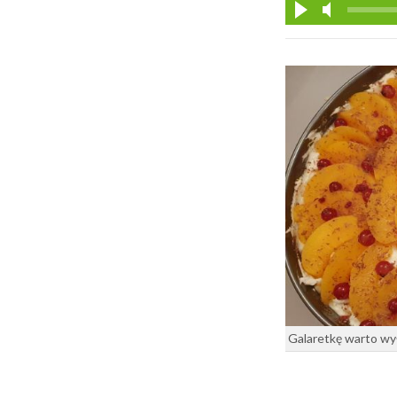
Galaretkę warto wył