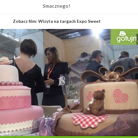
Smacznego!
Zobacz film:
Wizyta na targach Expo Sweet