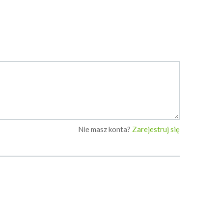
Nie masz konta?
Zarejestruj się