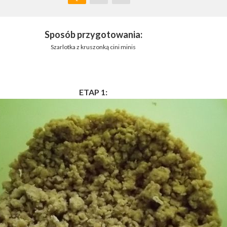
Sposób przygotowania:
Szarlotka z kruszonką cini minis
ETAP 1: