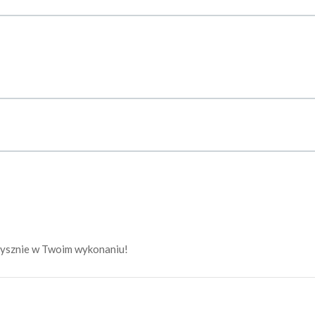
epysznie w Twoim wykonaniu!