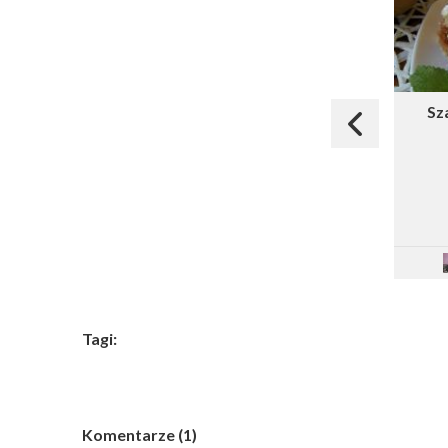
Sz
Tagi:
Komentarze (1)