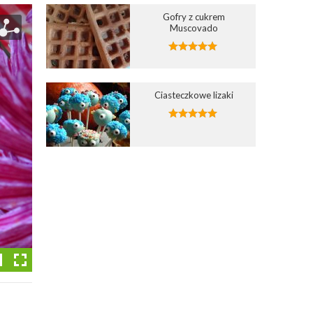
Gofry z cukrem
Muscovado
Ciasteczkowe lizaki