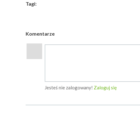
Tagi:
Komentarze
Jesteś nie zalogowany!
Zaloguj się