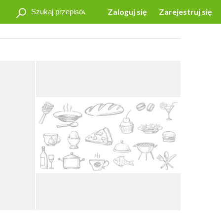
Zaloguj się
Zarejestruj się