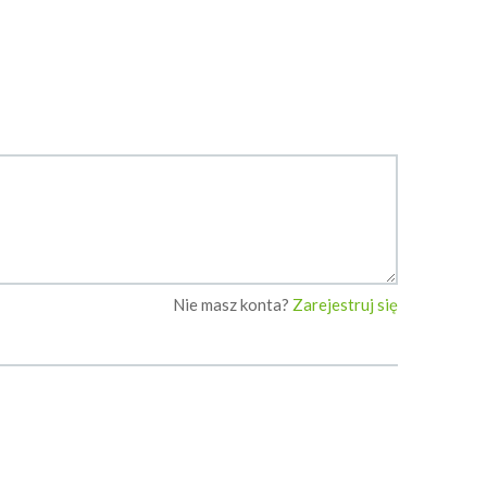
Nie masz konta?
Zarejestruj się