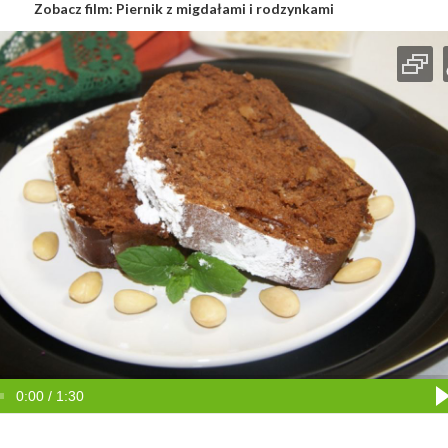
Zobacz film:
Piernik z migdałami i rodzynkami
0:00 / 1:30