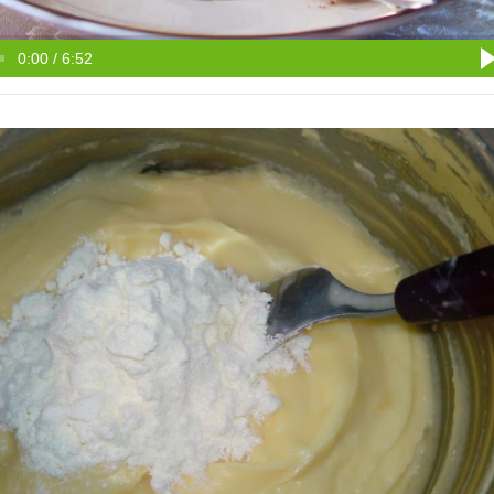
0:00 / 6:52