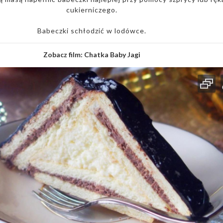
cukierniczego.
Babeczki schłodzić w lodówce.
Zobacz film:
Chatka Baby Jagi