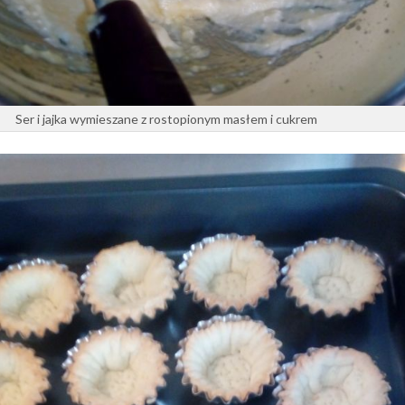
Ser i jajka wymieszane z rostopionym masłem i cukrem