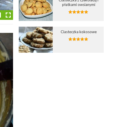
płatkami owsianymi
Ciasteczka kokosowe