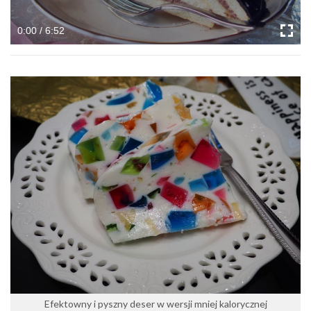
0:00 / 6:52
Efektowny i pyszny deser w wersji mniej kalorycznej