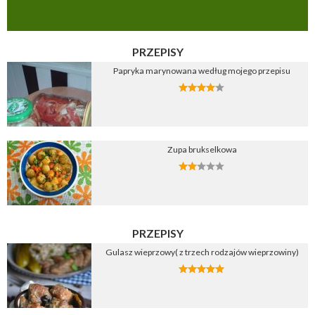
PRZEPISY
Papryka marynowana według mojego przepisu
Zupa brukselkowa
PRZEPISY
Gulasz wieprzowy( z trzech rodzajów wieprzowiny)