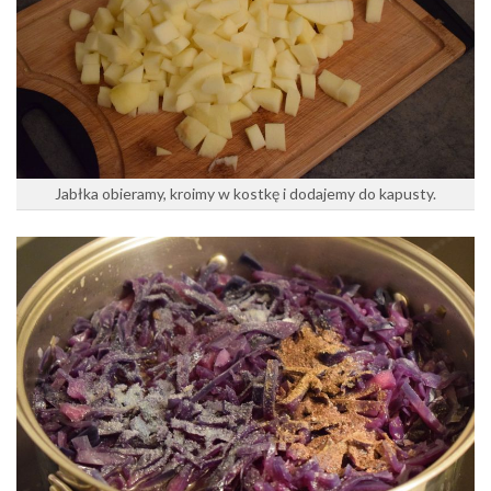
Jabłka obieramy, kroimy w kostkę i dodajemy do kapusty.