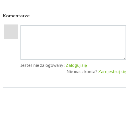
Komentarze
Jesteś nie zalogowany!
Zaloguj się
Nie masz konta?
Zarejestruj się