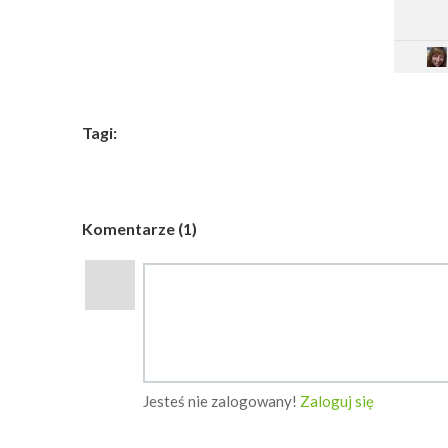
Tagi:
Komentarze (1)
Jesteś nie zalogowany!
Zaloguj się