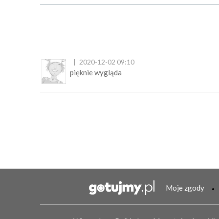
2020-12-02 09:10
pięknie wygląda
Moje zgody