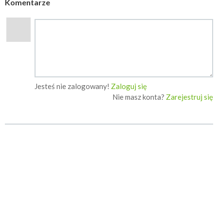
Komentarze
Jesteś nie zalogowany!
Zaloguj się
Nie masz konta?
Zarejestruj się