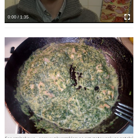
0:00 / 1:35