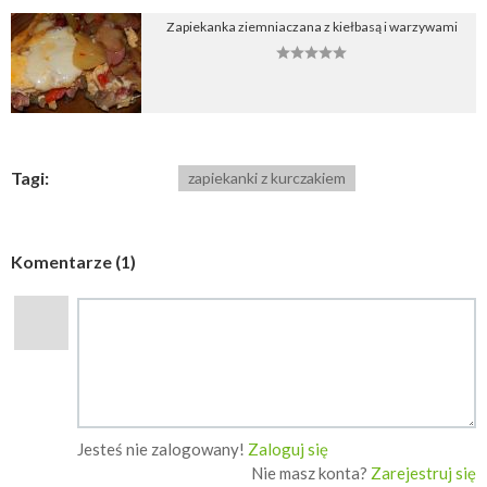
Zapiekanka ziemniaczana z kiełbasą i warzywami
Tagi:
zapiekanki z kurczakiem
Komentarze (1)
Jesteś nie zalogowany!
Zaloguj się
Nie masz konta?
Zarejestruj się