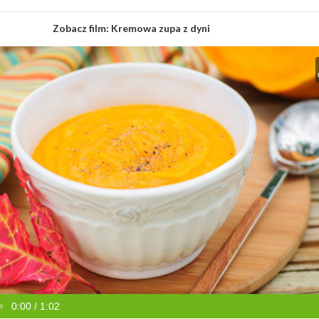
Zobacz film:
Kremowa zupa z dyni
0:00 / 1:02