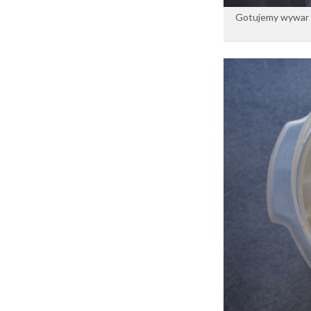
Gotujemy wywar z 