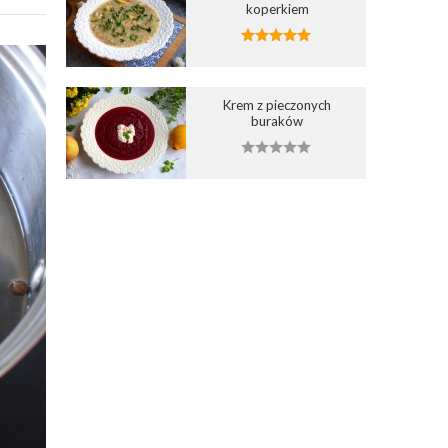
koperkiem
Krem z pieczonych
buraków