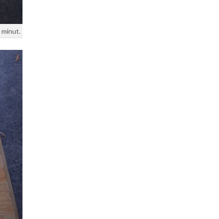
 minut.