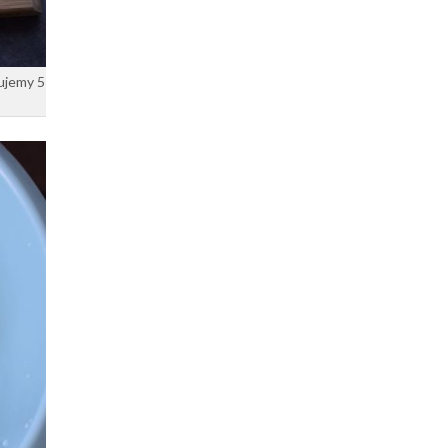
tujemy 5