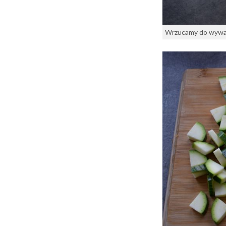
Wrzucamy do wywaru