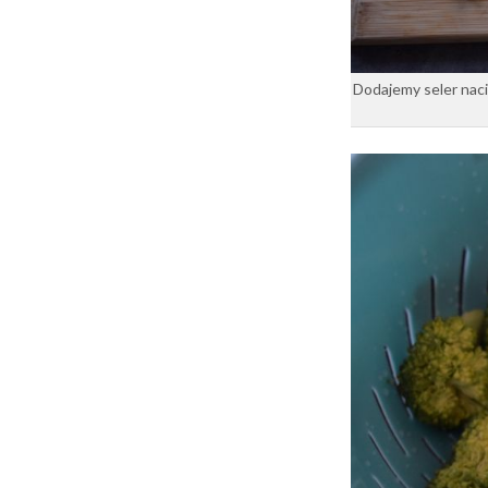
Dodajemy seler naci