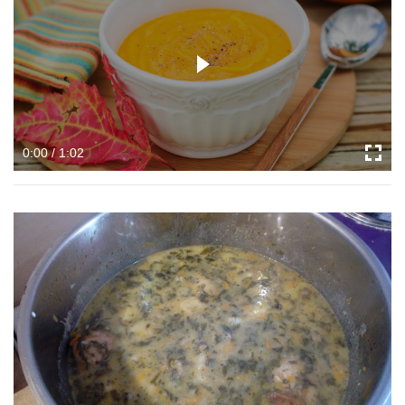
0:00 / 1:02