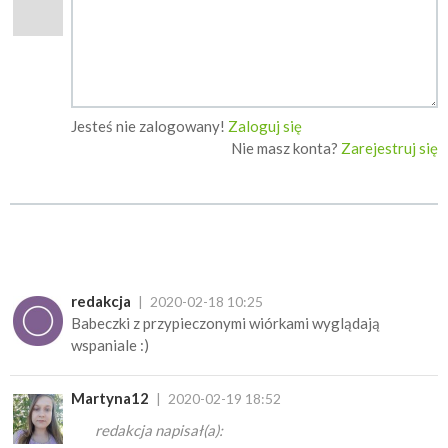
Jesteś nie zalogowany!
Zaloguj się
Nie masz konta?
Zarejestruj się
redakcja
2020-02-18 10:25
Babeczki z przypieczonymi wiórkami wyglądają
wspaniale :)
Martyna12
2020-02-19 18:52
redakcja napisał(a):