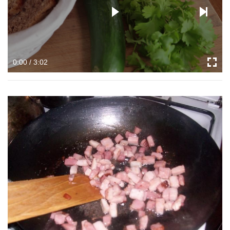
0:00 / 3:02