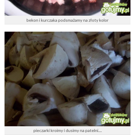
bekon i kurczaka podsmażamy na złoty kolor
pieczarki kroimy i dusimy na patelni....