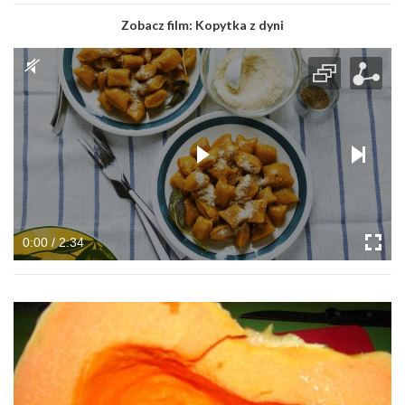
Zobacz film:
Kopytka z dyni
0:00 / 2:34