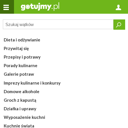
Dieta i odżywianie
Przywitaj się
Przepisy i potrawy
Porady kulinarne
Galerie potraw
Imprezy kulinarne i konkursy
Domowe alkohole
Groch z kapustą
Działka i uprawy
Wyposażenie kuchni
Kuchnie świata