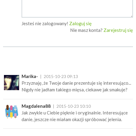
Jesteś nie zalogowany!
Zaloguj się
Nie masz konta?
Zarejestruj się
Marika-
2015-10-23 09:13
Przyznaję, że Twoje danie prezentuje się interesująco...
Nigdy nie jadłam takiego mięsa, ciekawe jak smakuje?
Magdalena88
2015-10-23 10:10
Jak zwykle u Ciebie pięknie i oryginalnie. Interesujące
danie, jeszcze nie miałam okazji spróbować jelenia.