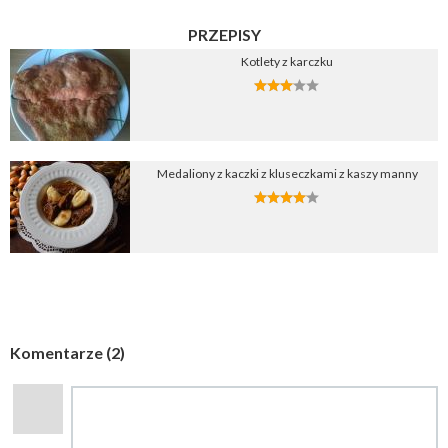
PRZEPISY
Kotlety z karczku
Medaliony z kaczki z kluseczkami z kaszy manny
Komentarze (2)