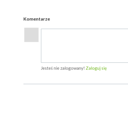
Komentarze
Jesteś nie zalogowany!
Zaloguj się