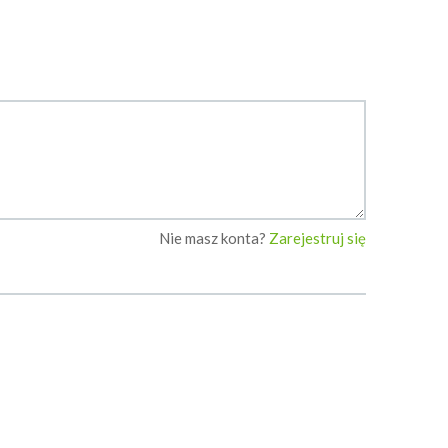
Nie masz konta?
Zarejestruj się