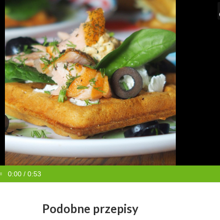
0:00 / 0:53
Podobne przepisy