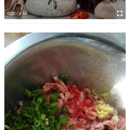
0:00 / 0:54