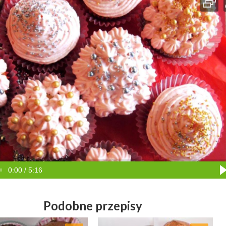
0:00 / 5:16
Podobne przepisy