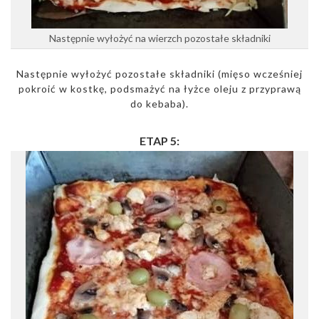
Następnie wyłożyć na wierzch pozostałe składniki
Następnie wyłożyć pozostałe składniki (mięso wcześniej
pokroić w kostkę, podsmażyć na łyżce oleju z przyprawą
do kebaba).
ETAP 5: