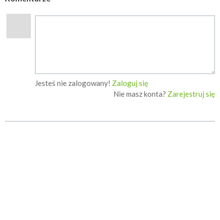
Jesteś nie zalogowany!
Zaloguj się
Nie masz konta?
Zarejestruj się