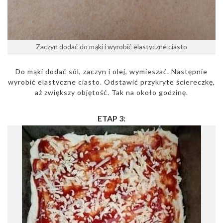
Zaczyn dodać do mąki i wyrobić elastyczne ciasto
Do mąki dodać sól, zaczyn i olej, wymieszać. Następnie
wyrobić elastyczne ciasto. Odstawić przykryte ściereczkę,
aż zwiększy objętość. Tak na około godzinę.
ETAP 3: