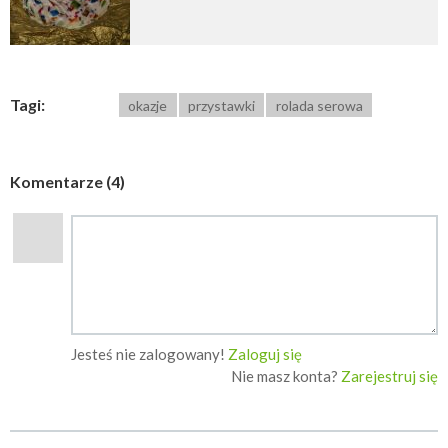
Tagi:
okazje
przystawki
rolada serowa
Komentarze (4)
Jesteś nie zalogowany!
Zaloguj się
Nie masz konta?
Zarejestruj się