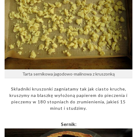
Tarta sernikowa jagodowo-malinowa z kruszonką
Składniki kruszonki zagniatamy tak jak ciasto kruche,
kruszymy na blaszkę wyłożoną papierem do pieczenia i
pieczemy w 180 stopniach do zrumienienia, jakieś 15
minut i studzimy.
Sernik: