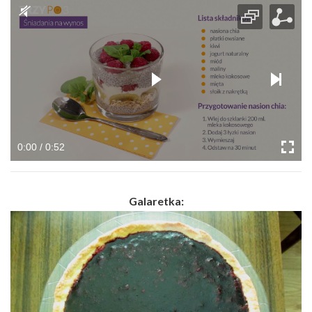
0:00 / 0:52
Galaretka: