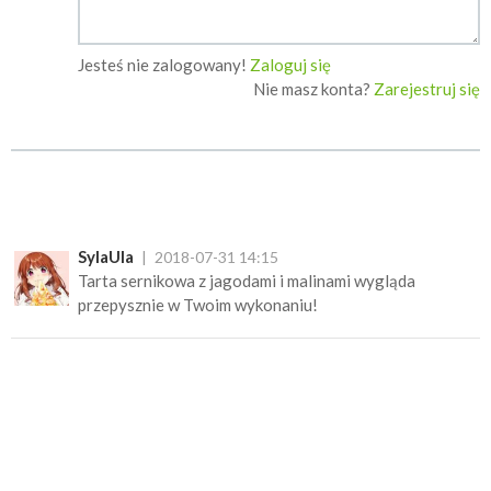
Jesteś nie zalogowany!
Zaloguj się
Nie masz konta?
Zarejestruj się
SylaUla
2018-07-31 14:15
Tarta sernikowa z jagodami i malinami wygląda
przepysznie w Twoim wykonaniu!