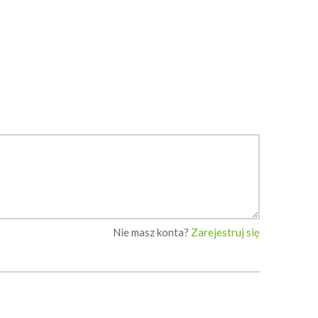
Nie masz konta?
Zarejestruj się