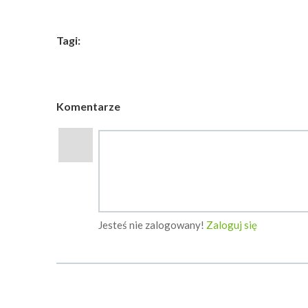
Tagi:
Komentarze
Jesteś nie zalogowany!
Zaloguj się