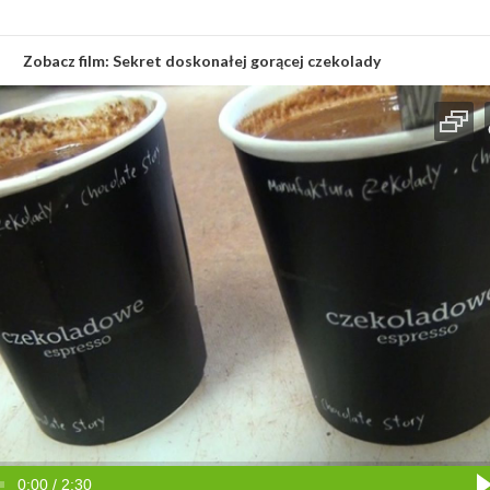
Zobacz film:
Sekret doskonałej gorącej czekolady
0:00 / 2:30