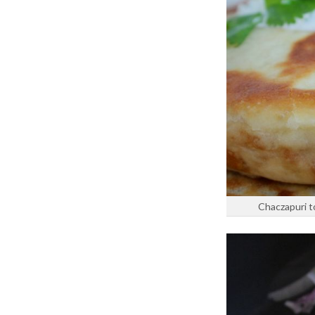
Chaczapuri t