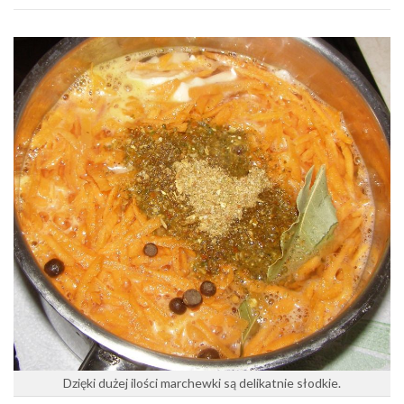
Dzięki dużej ilości marchewki są delikatnie słodkie.