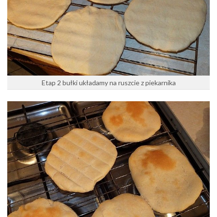
Etap 2 bułki układamy na ruszcie z piekarnika