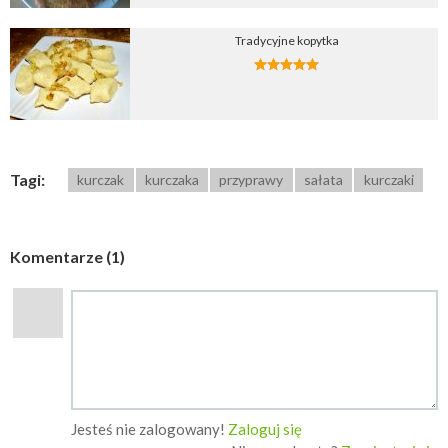
Tradycyjne kopytka
Tagi:
kurczak
kurczaka
przyprawy
sałata
kurczaki
Komentarze (1)
Jesteś nie zalogowany!
Zaloguj się