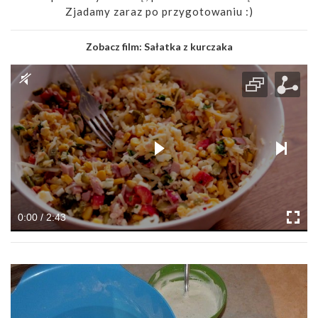
Zjadamy zaraz po przygotowaniu :)
Zobacz film:
Sałatka z kurczaka
0:00 / 2:43