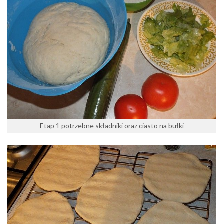
Etap 1 potrzebne składniki oraz ciasto na bułki