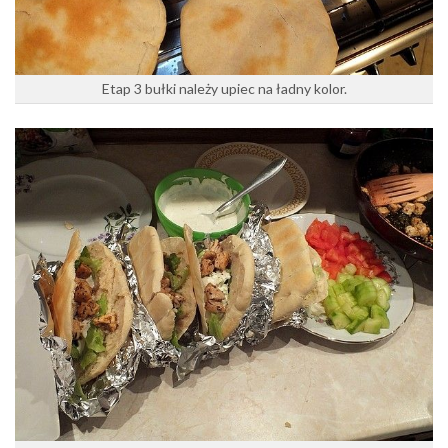
Etap 3 bułki należy upiec na ładny kolor.