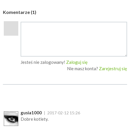
Komentarze (1)
Jesteś nie zalogowany!
Zaloguj się
Nie masz konta?
Zarejestruj się
gusia1000
2017-02-12 15:26
Dobre kotlety.