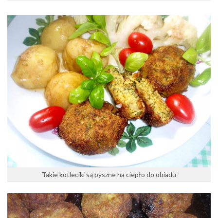
Takie kotleciki są pyszne na ciepło do obiadu