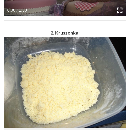
0:00 / 1:30
2. Kruszonka: