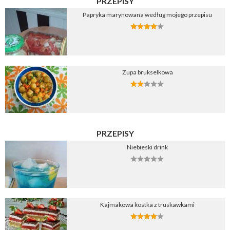
PRZEPISY
Papryka marynowana według mojego przepisu
Zupa brukselkowa
PRZEPISY
Niebieski drink
Kajmakowa kostka z truskawkami