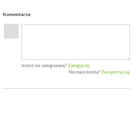
Komentarze
Jesteś nie zalogowany!
Zaloguj się
Nie masz konta?
Zarejestruj się