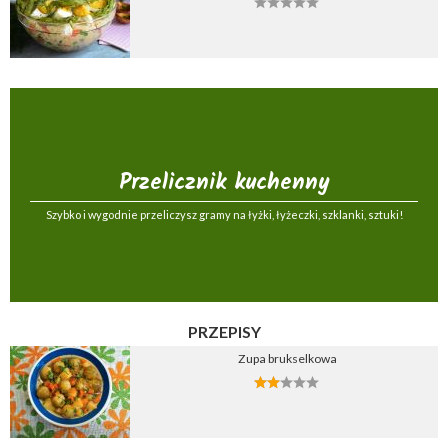
Przelicznik kuchenny
Szybko i wygodnie przeliczysz gramy na łyżki, łyżeczki, szklanki, sztuki!
PRZEPISY
Zupa brukselkowa