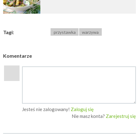
Tagi:
przystawka
warzywa
Komentarze
Jesteś nie zalogowany!
Zaloguj się
Nie masz konta?
Zarejestruj się