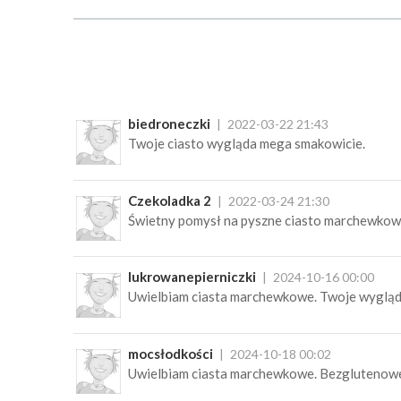
biedroneczki
2022-03-22 21:43
Twoje ciasto wygląda mega smakowicie.
Czekoladka 2
2022-03-24 21:30
Świetny pomysł na pyszne ciasto marchewkow
lukrowanepierniczki
2024-10-16 00:00
Uwielbiam ciasta marchewkowe. Twoje wygląd
mocsłodkości
2024-10-18 00:02
Uwielbiam ciasta marchewkowe. Bezglutenoweg