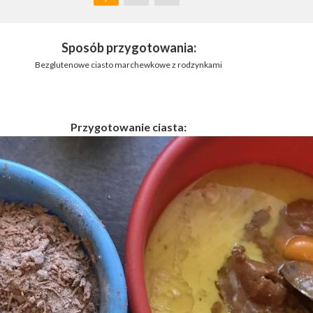
Sposób przygotowania:
Bezglutenowe ciasto marchewkowe z rodzynkami
Przygotowanie ciasta: