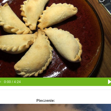
0:00 / 4:24
Pieczenie: