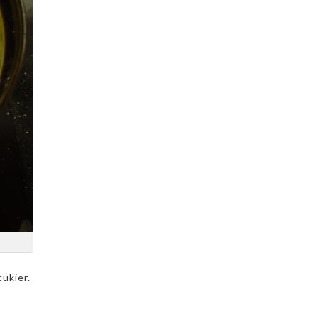
ukier.