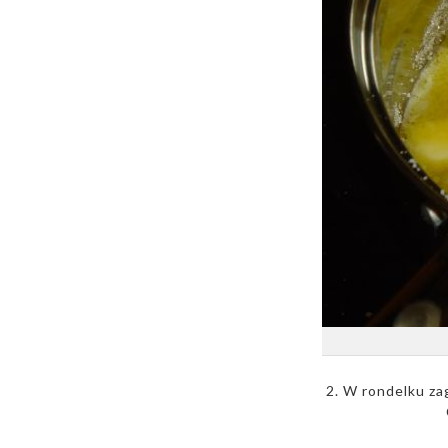
2. W rondelku za