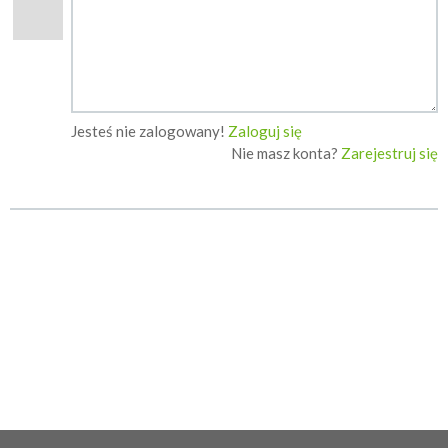
Jesteś nie zalogowany!
Zaloguj się
Nie masz konta?
Zarejestruj się