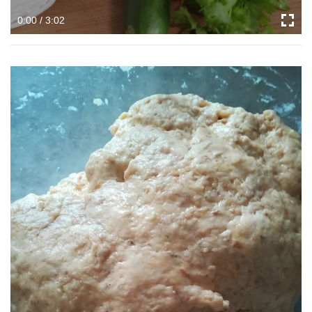
0:00 / 3:02