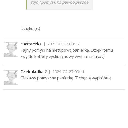
fajny pomysł, na pewno pyszne
Dziękuję :)
ciasteczka
2021-02-12 00:12
Fajny pomysł na nietypową panierkę. Dzięki temu
zwykłe kotlety zyskują nowy wymiar smaku :)
Czekoladka 2
2024-02-27 00:11
Ciekawy pomysł na panierkę. Z chęcią wypróbuję.