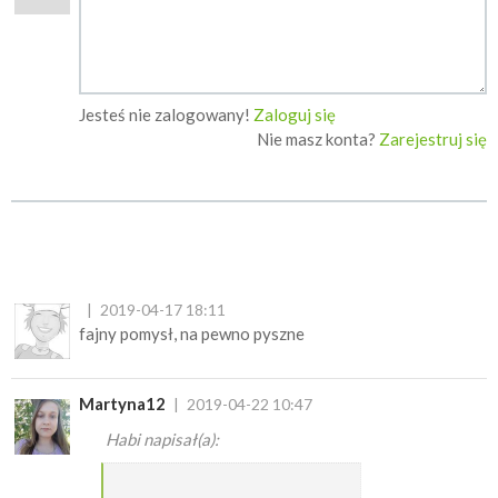
Jesteś nie zalogowany!
Zaloguj się
Nie masz konta?
Zarejestruj się
2019-04-17 18:11
fajny pomysł, na pewno pyszne
Martyna12
2019-04-22 10:47
Habi napisał(a):