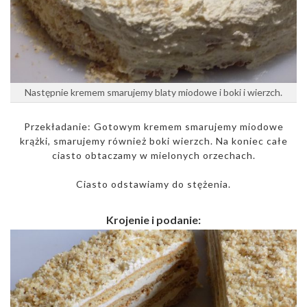
Następnie kremem smarujemy blaty miodowe i boki i wierzch.
Przekładanie: Gotowym kremem smarujemy miodowe
krążki, smarujemy również boki wierzch. Na koniec całe
ciasto obtaczamy w mielonych orzechach.
Ciasto odstawiamy do stężenia.
Krojenie i podanie: