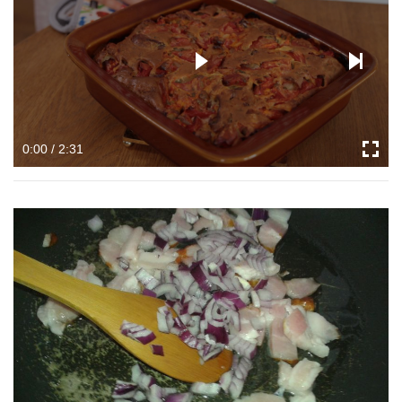
0:00 / 2:31