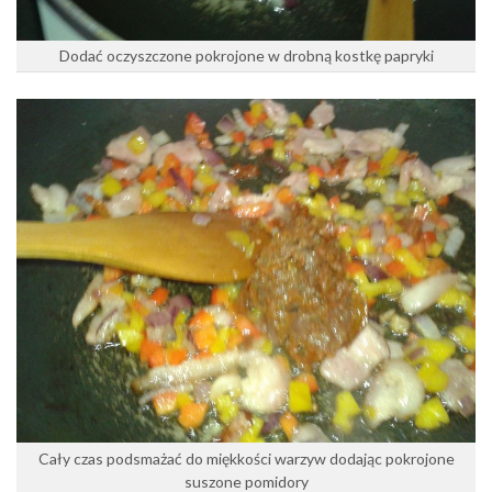
Dodać oczyszczone pokrojone w drobną kostkę papryki
Cały czas podsmażać do miękkości warzyw dodając pokrojone
suszone pomidory