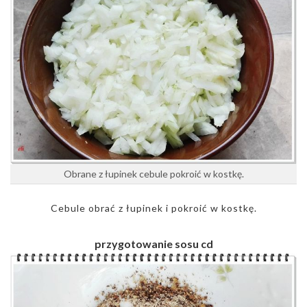
Obrane z łupinek cebule pokroić w kostkę.
Cebule obrać z łupinek i pokroić w kostkę.
przygotowanie sosu cd