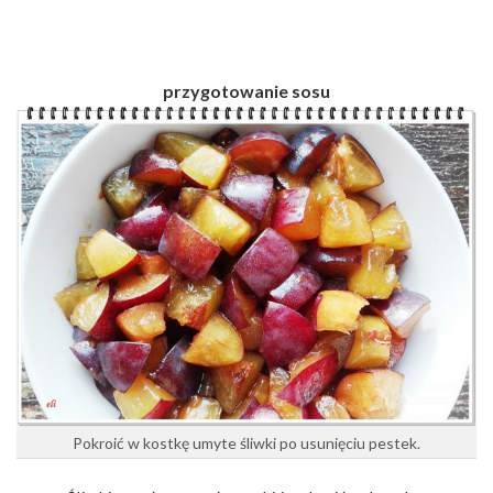
przygotowanie sosu
Pokroić w kostkę umyte śliwki po usunięciu pestek.