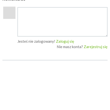
Jesteś nie zalogowany!
Zaloguj się
Nie masz konta?
Zarejestruj się