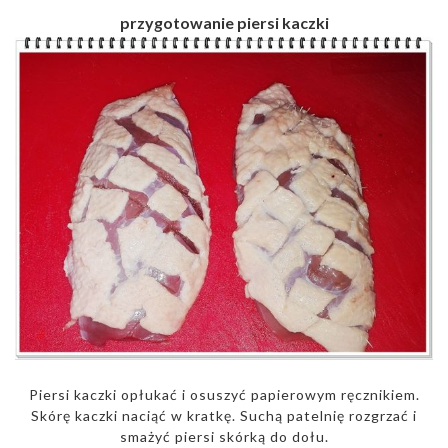
przygotowanie piersi kaczki
Piersi kaczki opłukać i osuszyć papierowym ręcznikiem.
Skórę kaczki naciąć w kratkę. Suchą patelnię rozgrzać i
smażyć piersi skórką do dołu.