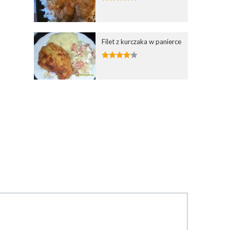
Filet z kurczaka w panierce