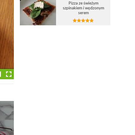
Pizza ze świeżym
szpinakiem i wędzonym
serem