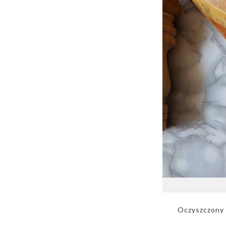
Oczyszczony s