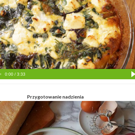
0:00 / 3:33
Przygotowanie nadzienia