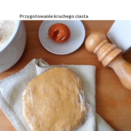
Przygotowanie kruchego ciasta