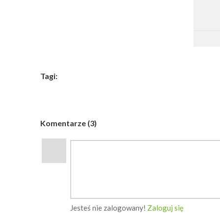
Tagi:
Komentarze (3)
Jesteś nie zalogowany!
Zaloguj się