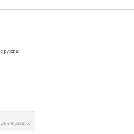
o pyszna!
 pewno pyszna!