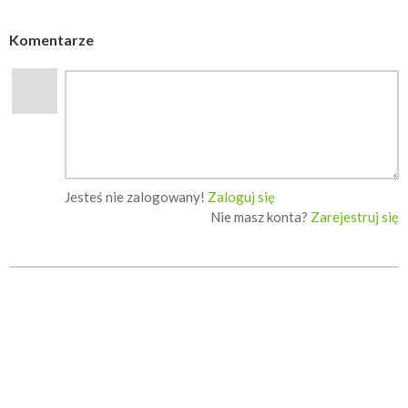
Komentarze
Jesteś nie zalogowany!
Zaloguj się
Nie masz konta?
Zarejestruj się