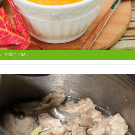
0:00 / 1:02