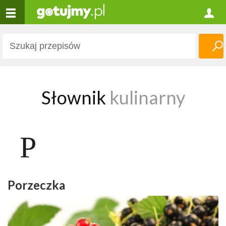
Słownik
kulinarny
P
Porzeczka